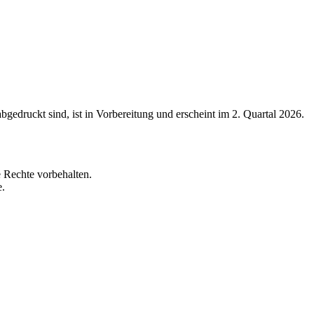
bgedruckt sind, ist in Vorbereitung und erscheint im 2. Quartal 2026.
 Rechte vorbehalten.
e.