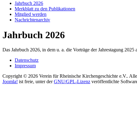
Jahrbuch 2026
Merkblatt zu den Publikationen
Mitglied werden
Nachrichtenarchiv
Jahrbuch 2026
Das Jahrbuch 2026, in dem u. a. die Vorträge der Jahrestagung 2025 a
Datenschutz
Impressum
Copyright © 2026 Verein für Rheinische Kirchengeschichte e.V.. Alle
Joomla!
ist freie, unter der
GNU/GPL-Lizenz
veröffentlichte Softwar