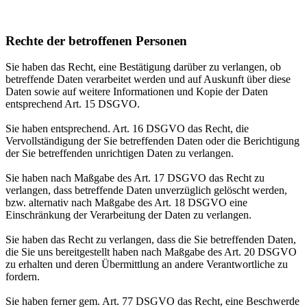
Rechte der betroffenen Personen
Sie haben das Recht, eine Bestätigung darüber zu verlangen, ob
betreffende Daten verarbeitet werden und auf Auskunft über diese
Daten sowie auf weitere Informationen und Kopie der Daten
entsprechend Art. 15 DSGVO.
Sie haben entsprechend. Art. 16 DSGVO das Recht, die
Vervollständigung der Sie betreffenden Daten oder die Berichtigung
der Sie betreffenden unrichtigen Daten zu verlangen.
Sie haben nach Maßgabe des Art. 17 DSGVO das Recht zu
verlangen, dass betreffende Daten unverzüglich gelöscht werden,
bzw. alternativ nach Maßgabe des Art. 18 DSGVO eine
Einschränkung der Verarbeitung der Daten zu verlangen.
Sie haben das Recht zu verlangen, dass die Sie betreffenden Daten,
die Sie uns bereitgestellt haben nach Maßgabe des Art. 20 DSGVO
zu erhalten und deren Übermittlung an andere Verantwortliche zu
fordern.
Sie haben ferner gem. Art. 77 DSGVO das Recht, eine Beschwerde