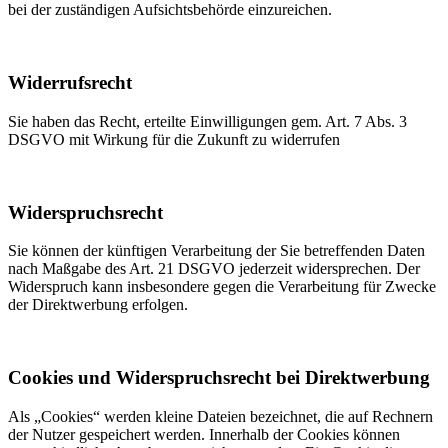
bei der zuständigen Aufsichtsbehörde einzureichen.
Widerrufsrecht
Sie haben das Recht, erteilte Einwilligungen gem. Art. 7 Abs. 3
DSGVO mit Wirkung für die Zukunft zu widerrufen
Widerspruchsrecht
Sie können der künftigen Verarbeitung der Sie betreffenden Daten
nach Maßgabe des Art. 21 DSGVO jederzeit widersprechen. Der
Widerspruch kann insbesondere gegen die Verarbeitung für Zwecke
der Direktwerbung erfolgen.
Cookies und Widerspruchsrecht bei Direktwerbung
Als „Cookies“ werden kleine Dateien bezeichnet, die auf Rechnern
der Nutzer gespeichert werden. Innerhalb der Cookies können