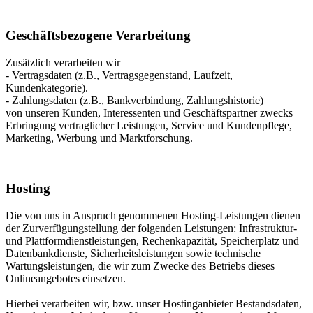
Geschäftsbezogene Verarbeitung
Zusätzlich verarbeiten wir
- Vertragsdaten (z.B., Vertragsgegenstand, Laufzeit,
Kundenkategorie).
- Zahlungsdaten (z.B., Bankverbindung, Zahlungshistorie)
von unseren Kunden, Interessenten und Geschäftspartner zwecks
Erbringung vertraglicher Leistungen, Service und Kundenpflege,
Marketing, Werbung und Marktforschung.
Hosting
Die von uns in Anspruch genommenen Hosting-Leistungen dienen
der Zurverfügungstellung der folgenden Leistungen: Infrastruktur-
und Plattformdienstleistungen, Rechenkapazität, Speicherplatz und
Datenbankdienste, Sicherheitsleistungen sowie technische
Wartungsleistungen, die wir zum Zwecke des Betriebs dieses
Onlineangebotes einsetzen.
Hierbei verarbeiten wir, bzw. unser Hostinganbieter Bestandsdaten,