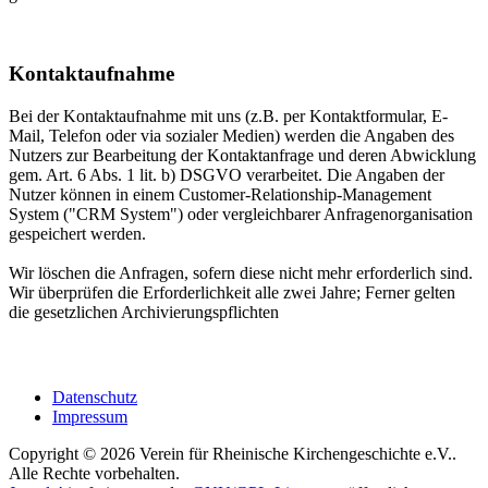
Kontaktaufnahme
Bei der Kontaktaufnahme mit uns (z.B. per Kontaktformular, E-
Mail, Telefon oder via sozialer Medien) werden die Angaben des
Nutzers zur Bearbeitung der Kontaktanfrage und deren Abwicklung
gem. Art. 6 Abs. 1 lit. b) DSGVO verarbeitet. Die Angaben der
Nutzer können in einem Customer-Relationship-Management
System ("CRM System") oder vergleichbarer Anfragenorganisation
gespeichert werden.
Wir löschen die Anfragen, sofern diese nicht mehr erforderlich sind.
Wir überprüfen die Erforderlichkeit alle zwei Jahre; Ferner gelten
die gesetzlichen Archivierungspflichten
Datenschutz
Impressum
Copyright © 2026 Verein für Rheinische Kirchengeschichte e.V..
Alle Rechte vorbehalten.