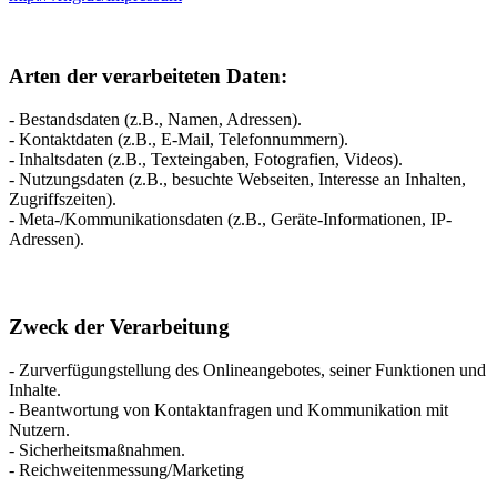
Arten der verarbeiteten Daten:
- Bestandsdaten (z.B., Namen, Adressen).
- Kontaktdaten (z.B., E-Mail, Telefonnummern).
- Inhaltsdaten (z.B., Texteingaben, Fotografien, Videos).
- Nutzungsdaten (z.B., besuchte Webseiten, Interesse an Inhalten,
Zugriffszeiten).
- Meta-/Kommunikationsdaten (z.B., Geräte-Informationen, IP-
Adressen).
Zweck der Verarbeitung
- Zurverfügungstellung des Onlineangebotes, seiner Funktionen und
Inhalte.
- Beantwortung von Kontaktanfragen und Kommunikation mit
Nutzern.
- Sicherheitsmaßnahmen.
- Reichweitenmessung/Marketing