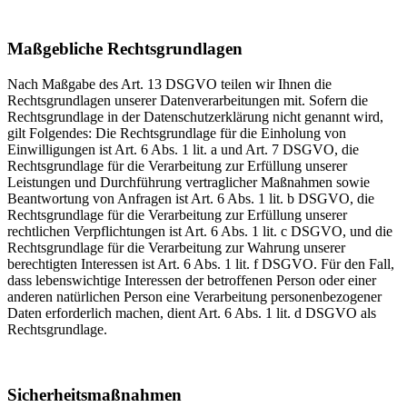
Maßgebliche Rechtsgrundlagen
Nach Maßgabe des Art. 13 DSGVO teilen wir Ihnen die
Rechtsgrundlagen unserer Datenverarbeitungen mit. Sofern die
Rechtsgrundlage in der Datenschutzerklärung nicht genannt wird,
gilt Folgendes: Die Rechtsgrundlage für die Einholung von
Einwilligungen ist Art. 6 Abs. 1 lit. a und Art. 7 DSGVO, die
Rechtsgrundlage für die Verarbeitung zur Erfüllung unserer
Leistungen und Durchführung vertraglicher Maßnahmen sowie
Beantwortung von Anfragen ist Art. 6 Abs. 1 lit. b DSGVO, die
Rechtsgrundlage für die Verarbeitung zur Erfüllung unserer
rechtlichen Verpflichtungen ist Art. 6 Abs. 1 lit. c DSGVO, und die
Rechtsgrundlage für die Verarbeitung zur Wahrung unserer
berechtigten Interessen ist Art. 6 Abs. 1 lit. f DSGVO. Für den Fall,
dass lebenswichtige Interessen der betroffenen Person oder einer
anderen natürlichen Person eine Verarbeitung personenbezogener
Daten erforderlich machen, dient Art. 6 Abs. 1 lit. d DSGVO als
Rechtsgrundlage.
Sicherheitsmaßnahmen