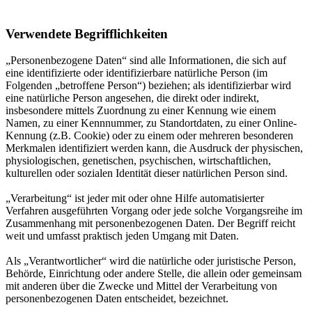
Verwendete Begrifflichkeiten
„Personenbezogene Daten“ sind alle Informationen, die sich auf
eine identifizierte oder identifizierbare natürliche Person (im
Folgenden „betroffene Person“) beziehen; als identifizierbar wird
eine natürliche Person angesehen, die direkt oder indirekt,
insbesondere mittels Zuordnung zu einer Kennung wie einem
Namen, zu einer Kennnummer, zu Standortdaten, zu einer Online-
Kennung (z.B. Cookie) oder zu einem oder mehreren besonderen
Merkmalen identifiziert werden kann, die Ausdruck der physischen,
physiologischen, genetischen, psychischen, wirtschaftlichen,
kulturellen oder sozialen Identität dieser natürlichen Person sind.
„Verarbeitung“ ist jeder mit oder ohne Hilfe automatisierter
Verfahren ausgeführten Vorgang oder jede solche Vorgangsreihe im
Zusammenhang mit personenbezogenen Daten. Der Begriff reicht
weit und umfasst praktisch jeden Umgang mit Daten.
Als „Verantwortlicher“ wird die natürliche oder juristische Person,
Behörde, Einrichtung oder andere Stelle, die allein oder gemeinsam
mit anderen über die Zwecke und Mittel der Verarbeitung von
personenbezogenen Daten entscheidet, bezeichnet.