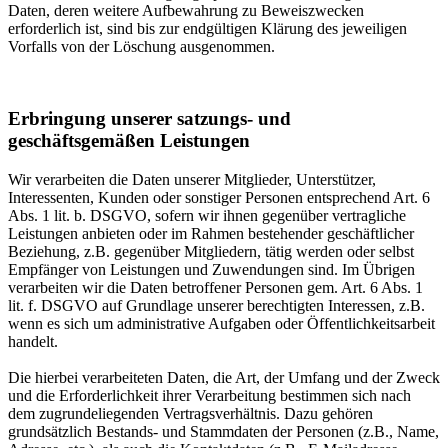
Daten, deren weitere Aufbewahrung zu Beweiszwecken
erforderlich ist, sind bis zur endgültigen Klärung des jeweiligen
Vorfalls von der Löschung ausgenommen.
Erbringung unserer satzungs- und
geschäftsgemäßen Leistungen
Wir verarbeiten die Daten unserer Mitglieder, Unterstützer,
Interessenten, Kunden oder sonstiger Personen entsprechend Art. 6
Abs. 1 lit. b. DSGVO, sofern wir ihnen gegenüber vertragliche
Leistungen anbieten oder im Rahmen bestehender geschäftlicher
Beziehung, z.B. gegenüber Mitgliedern, tätig werden oder selbst
Empfänger von Leistungen und Zuwendungen sind. Im Übrigen
verarbeiten wir die Daten betroffener Personen gem. Art. 6 Abs. 1
lit. f. DSGVO auf Grundlage unserer berechtigten Interessen, z.B.
wenn es sich um administrative Aufgaben oder Öffentlichkeitsarbeit
handelt.
Die hierbei verarbeiteten Daten, die Art, der Umfang und der Zweck
und die Erforderlichkeit ihrer Verarbeitung bestimmen sich nach
dem zugrundeliegenden Vertragsverhältnis. Dazu gehören
grundsätzlich Bestands- und Stammdaten der Personen (z.B., Name,