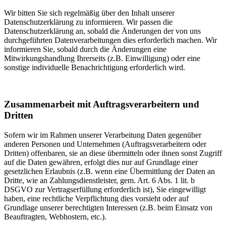
Wir bitten Sie sich regelmäßig über den Inhalt unserer
Datenschutzerklärung zu informieren. Wir passen die
Datenschutzerklärung an, sobald die Änderungen der von uns
durchgeführten Datenverarbeitungen dies erforderlich machen. Wir
informieren Sie, sobald durch die Änderungen eine
Mitwirkungshandlung Ihrerseits (z.B. Einwilligung) oder eine
sonstige individuelle Benachrichtigung erforderlich wird.
Zusammenarbeit mit Auftragsverarbeitern und
Dritten
Sofern wir im Rahmen unserer Verarbeitung Daten gegenüber
anderen Personen und Unternehmen (Auftragsverarbeitern oder
Dritten) offenbaren, sie an diese übermitteln oder ihnen sonst Zugriff
auf die Daten gewähren, erfolgt dies nur auf Grundlage einer
gesetzlichen Erlaubnis (z.B. wenn eine Übermittlung der Daten an
Dritte, wie an Zahlungsdienstleister, gem. Art. 6 Abs. 1 lit. b
DSGVO zur Vertragserfüllung erforderlich ist), Sie eingewilligt
haben, eine rechtliche Verpflichtung dies vorsieht oder auf
Grundlage unserer berechtigten Interessen (z.B. beim Einsatz von
Beauftragten, Webhostern, etc.).