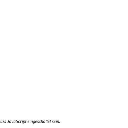
ss JavaScript eingeschaltet sein.