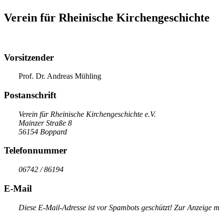
Verein für Rheinische Kirchengeschichte
Vorsitzender
Prof. Dr. Andreas Mühling
Postanschrift
Verein für Rheinische Kirchengeschichte e.V.
Mainzer Straße 8
56154 Boppard
Telefonnummer
06742 / 86194
E-Mail
Diese E-Mail-Adresse ist vor Spambots geschützt! Zur Anzeige mu