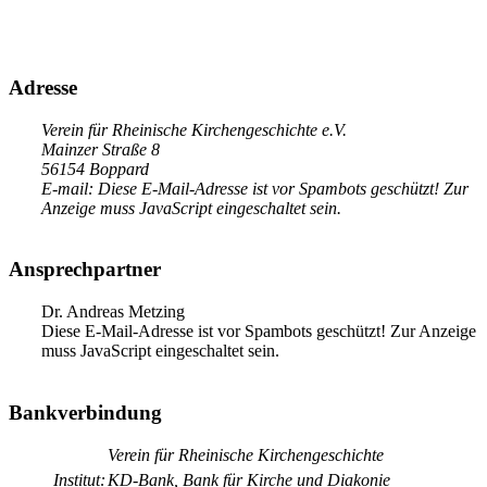
Adresse
Verein für Rheinische Kirchengeschichte e.V.
Mainzer Straße 8
56154 Boppard
E-mail:
Diese E-Mail-Adresse ist vor Spambots geschützt! Zur
Anzeige muss JavaScript eingeschaltet sein.
Ansprechpartner
Dr. Andreas Metzing
Diese E-Mail-Adresse ist vor Spambots geschützt! Zur Anzeige
muss JavaScript eingeschaltet sein.
Bankverbindung
Verein für Rheinische Kirchengeschichte
Institut:
KD-Bank, Bank für Kirche und Diakonie