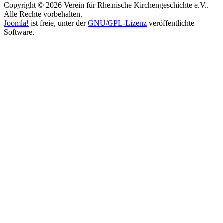
Copyright © 2026 Verein für Rheinische Kirchengeschichte e.V..
Alle Rechte vorbehalten.
Joomla!
ist freie, unter der
GNU/GPL-Lizenz
veröffentlichte
Software.