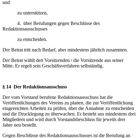
und
zu unterstützen,
4. über Berufungen gegen Beschlüsse des
Redaktionsausschusses
zu entscheiden.
Der Beirat tritt nach Bedarf, aber mindestens jährlich zusammen.
Der Beirat wählt den Vorsitzenden / die Vorsitzende aus seiner
Mitte. Er regelt sein Geschäfts­verfahren selbständig.
§ 14 Der Redaktionsausschuss
Der vom Vorstand berufene Redaktionsausschuss hat die
Veröffentlichungen des Vereins zu planen, die zur Veröffentlichung
eingereichten Arbeiten zu prüfen, über die Annahme zu ent­scheiden
und die Drucklegung zu überwachen. Er besteht aus mindestens drei
Mitgliedern und wird durch Vorstandsbeschluss für jeweils drei
Jahre neu bestellt.
Gegen Beschlüsse des Redaktionsausschusses ist die Berufung an