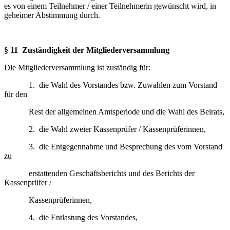
es von einem Teilnehmer / einer Teilnehmerin gewünscht wird, in
geheimer Abstimmung durch.
§ 11 Zuständigkeit der Mitgliederversammlung
Die Mitgliederversammlung ist zuständig für:
1. die Wahl des Vorstandes bzw. Zuwahlen zum Vorstand
für den
Rest der allgemeinen Amtsperiode und die Wahl des Beirats,
2. die Wahl zweier Kassenprüfer / Kassenprüferinnen,
3. die Entgegennahme und Besprechung des vom Vorstand
zu
erstattenden Geschäftsberichts und des Berichts der
Kassenprüfer /
Kassenprüferinnen,
4. die Entlastung des Vorstandes,