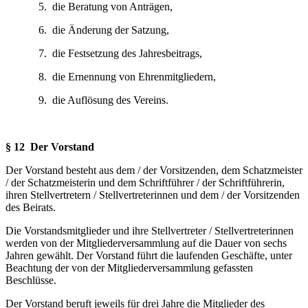
5. die Beratung von Anträgen,
6. die Änderung der Satzung,
7. die Festsetzung des Jahresbeitrags,
8. die Ernennung von Ehrenmitgliedern,
9. die Auflösung des Vereins.
§ 12 Der Vorstand
Der Vorstand besteht aus dem / der Vorsitzenden, dem Schatzmeister
/ der Schatzmeisterin und dem Schriftführer / der Schriftführerin,
ihren Stellvertretern / Stellvertreterinnen und dem / der Vorsitzenden
des Beirats.
Die Vorstandsmitglieder und ihre Stellvertreter / Stellvertreterinnen
werden von der Mitglie­derversammlung auf die Dauer von sechs
Jahren gewählt. Der Vorstand führt die laufenden Geschäfte, unter
Beachtung der von der Mitgliederversammlung gefassten
Beschlüsse.
Der Vorstand beruft jeweils für drei Jahre die Mitglieder des