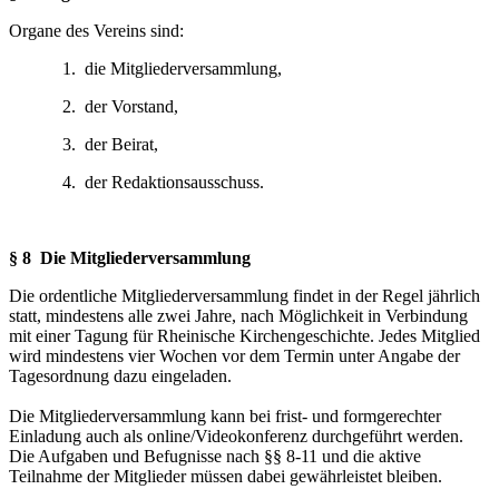
Organe des Vereins sind:
1. die Mitgliederversammlung,
2. der Vorstand,
3. der Beirat,
4. der Redaktionsausschuss.
§ 8 Die Mitgliederversammlung
Die ordentliche Mitgliederversammlung findet in der Regel jährlich
statt, mindestens alle zwei Jahre, nach Möglichkeit in Verbindung
mit einer Tagung für Rheinische Kirchengeschichte. Jedes Mitglied
wird mindestens vier Wochen vor dem Termin unter Angabe der
Tagesordnung dazu eingeladen.
Die Mitgliederversammlung kann bei frist- und formgerechter
Einladung auch als online/Videokonferenz durchgeführt werden.
Die Aufgaben und Befugnisse nach §§ 8-11 und die aktive
Teilnahme der Mitglieder müssen dabei gewährleistet bleiben.