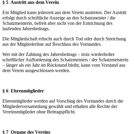
§ 5 Austritt aus dem Verein
Ein Mitglied kann jederzeit aus dem Verein austreten. Der Austritt
erfolgt durch schriftliche Anzeige an den Schatzmeister / die
Schatzmeisterin, befreit aber nicht von der Entrichtung des
laufenden Jahresbeitrags.
Die Mitgliedschaft erlischt auch durch Tod oder durch Streichung
aus der Mitgliederliste auf Beschluss des Vorstandes.
Wer mit der Zahlung des Jahresbeitrags – trotz wiederholter
schriftlicher Aufforderung des Schatzmeisters / der Schatzmeisterin
– länger als ein Jahr im Rückstand bleibt, kann vom Vor­stand aus
dem Verein ausgeschlossen werden.
§ 6 Ehrenmitglieder
Ehrenmitglieder werden auf Vorschlag des Vorstandes durch die
Mitgliederversammlung ge­wählt und erhalten alle Rechte der
Vereinsmitglieder ohne Beitragspflicht.
§ 7 Organe des Vereins