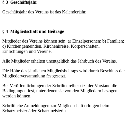
§ 3 Geschäftsjahr
Geschäftsjahr des Vereins ist das Kalenderjahr.
§ 4 Mitgliedschaft und Beiträge
Mitglieder des Vereins können sein: a) Einzelpersonen; b) Familien;
c) Kirchengemeinden, Kirchenkreise, Körperschaften,
Einrichtungen und Vereine.
Alle Mitglieder erhalten unentgeltlich das Jahrbuch des Vereins.
Die Höhe des jährlichen Mitgliedsbeitrags wird durch Beschluss der
Mitgliederversammlung festgesetzt.
Bei Veröffentlichungen der Schriftenreihe setzt der Vorstand die
Bedingungen fest, unter denen sie von den Mitgliedern bezogen
werden können.
Schriftliche Anmeldungen zur Mitgliedschaft erfolgen beim
Schatzmeister / der Schatzmeis­terin.