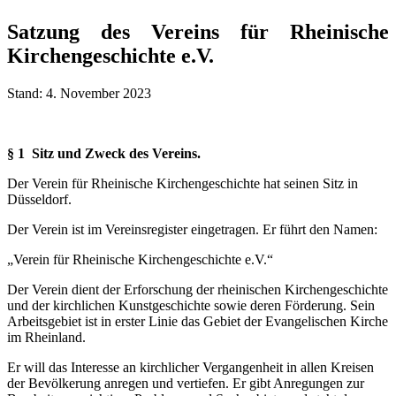
Satzung des Vereins für Rheinische
Kirchengeschichte e.V.
Stand: 4. November 2023
§ 1 Sitz und Zweck des Vereins.
Der Verein für Rheinische Kirchengeschichte hat seinen Sitz in
Düsseldorf.
Der Verein ist im Vereinsregister eingetragen. Er führt den Namen:
„Verein für Rheinische Kirchengeschichte e.V.“
Der Verein dient der Erforschung der rheinischen Kirchengeschichte
und der kirchlichen Kunstgeschichte sowie deren Förderung. Sein
Arbeitsgebiet ist in erster Linie das Gebiet der Evangelischen Kirche
im Rheinland.
Er will das Interesse an kirchlicher Vergangenheit in allen Kreisen
der Bevölkerung anregen und vertiefen. Er gibt Anregungen zur