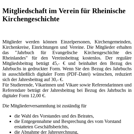
Mitgliedschaft im Verein für Rheinische
Kirchengeschichte
Mitglieder werden können Einzelpersonen, Kirchengemeinden,
Kirchenkreise, Einrichtungen und Vereine. Die Mitglieder erhalten
das "Jahrbuch für Evangelische Kirchengeschichte des
Rheinlandes" für den Vereinsbeitrag kostenlos. Der reguläre
Mitgliedsbeitrag beträgt 45,- € und beinhaltet den Bezug des
Jahrbuchs in gedruckter Form. Wenn Sie den Bezug des Jahrbuchs
in ausschließlich digitaler Form (PDF-Datei) wünschen, reduziert
sich der Jahresbeitrag auf 30,- €.
Für Studierende, Vikarinnen und Vikare sowie Referendarinnen und
Referendare beträgt der Jahresbeitrag bei Bezug des Jahrbuchs in
digitaler Form 12,00 €.
Die Mitgliederversammlung ist zuständig für
die Wahl des Vorstandes und des Beirates,
die Entgegennahme und Besprechung des vom Vorstand
erstatteten Geschäftsberichts,
die Abnahme der Jahresrechnung,